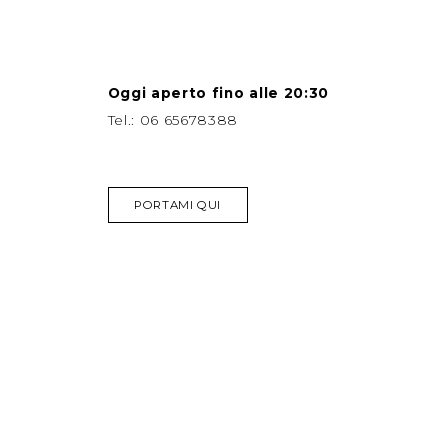
Oggi aperto fino alle 20:30
Tel.:
06 65678388
PORTAMI QUI