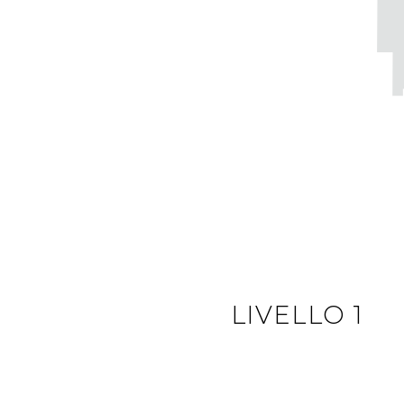
LIVELLO 1