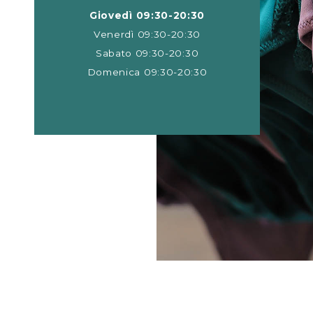
Giovedì 09:30-20:30
Venerdì 09:30-20:30
Sabato 09:30-20:30
Domenica 09:30-20:30