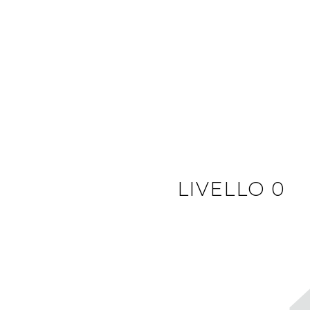
LIVELLO 0