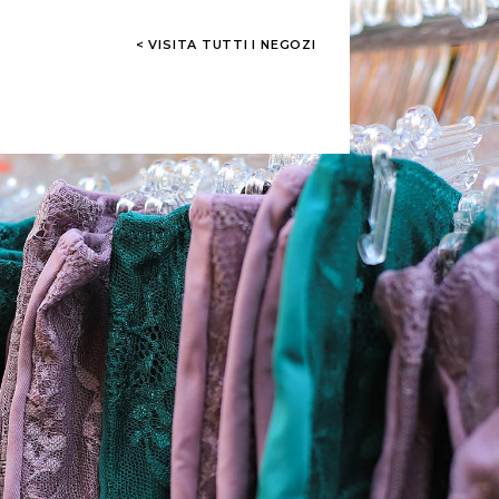
< VISITA TUTTI I NEGOZI