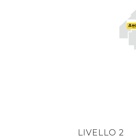
LIVELLO 2