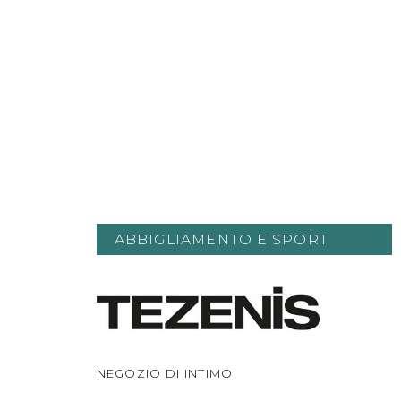
ABBIGLIAMENTO E SPORT
NEGOZIO DI INTIMO