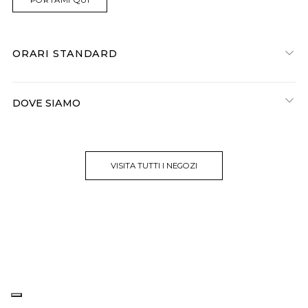
ORARI STANDARD
DOVE SIAMO
VISITA TUTTI I NEGOZI