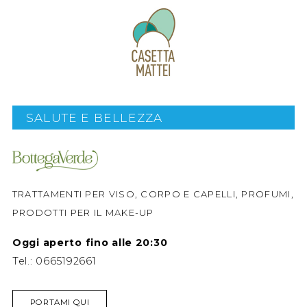
SALUTE E BELLEZZA
TRATTAMENTI PER VISO, CORPO E CAPELLI, PROFUMI,
PRODOTTI PER IL MAKE-UP
Oggi aperto fino alle 20:30
Tel.:
0665192661
PORTAMI QUI