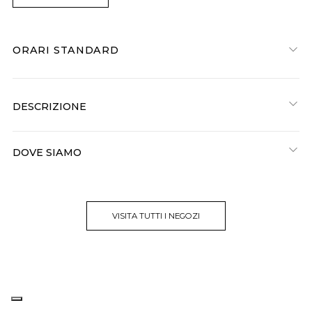
ORARI STANDARD
DESCRIZIONE
DOVE SIAMO
VISITA TUTTI I NEGOZI