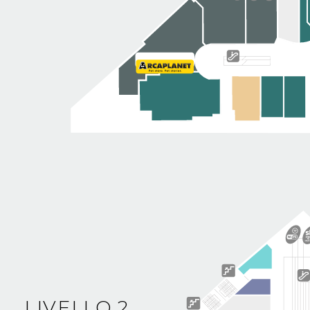
LIVELLO 2