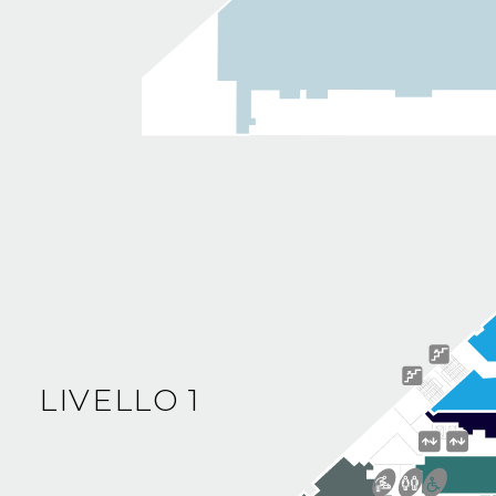
LIVELLO 1