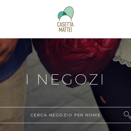
I NEGOZI