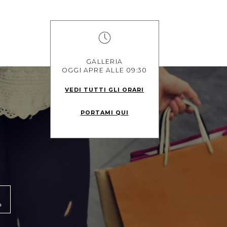
GALLERIA
OGGI APRE ALLE 09:30
VEDI TUTTI GLI ORARI
PORTAMI QUI