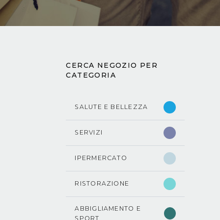
CERCA NEGOZIO PER
CATEGORIA
SALUTE E BELLEZZA
SERVIZI
IPERMERCATO
RISTORAZIONE
ABBIGLIAMENTO E
SPORT