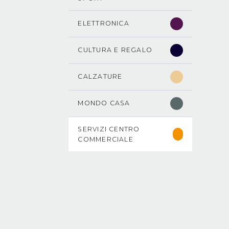
ELETTRONICA
CULTURA E REGALO
CALZATURE
MONDO CASA
SERVIZI CENTRO
COMMERCIALE