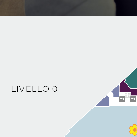
LIVELLO 0