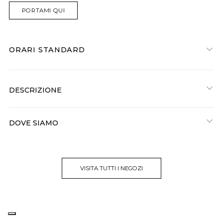
PORTAMI QUI
ORARI STANDARD
DESCRIZIONE
DOVE SIAMO
VISITA TUTTI I NEGOZI