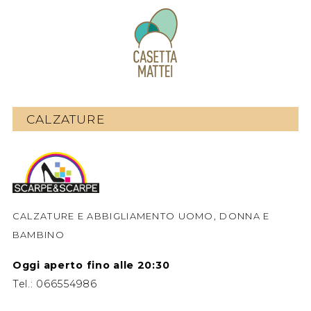
CALZATURE
CALZATURE E ABBIGLIAMENTO UOMO, DONNA E
BAMBINO
Oggi aperto fino alle 20:30
Tel.:
066554986