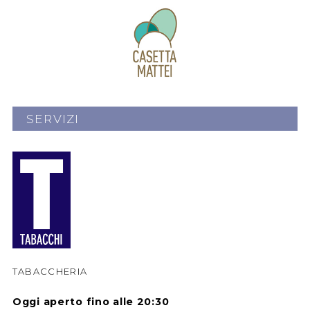
SERVIZI
TABACCHERIA
Oggi aperto fino alle 20:30