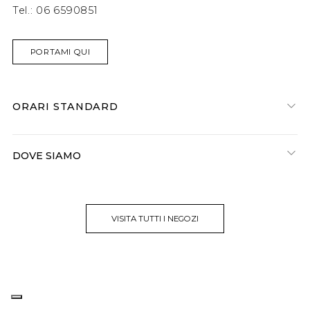
Tel.:
06 6590851
PORTAMI QUI
ORARI STANDARD
DOVE SIAMO
VISITA TUTTI I NEGOZI