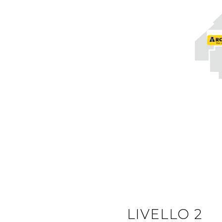
LIVELLO 2