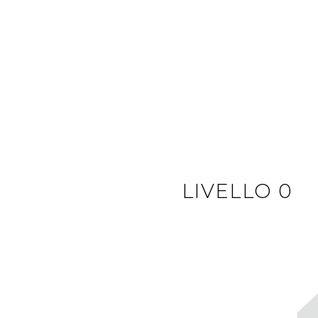
LIVELLO 0