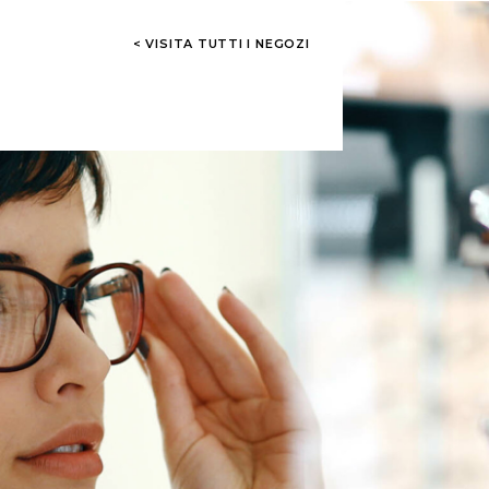
< VISITA TUTTI I NEGOZI