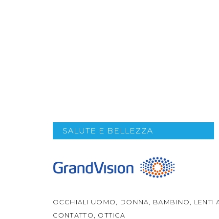
SALUTE E BELLEZZA
OCCHIALI UOMO, DONNA, BAMBINO, LENTI 
CONTATTO, OTTICA