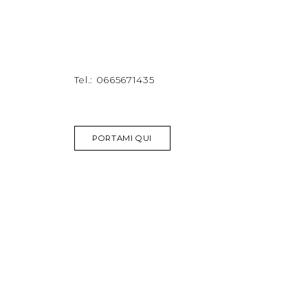
Tel.:
0665671435
PORTAMI QUI