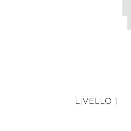
LIVELLO 1